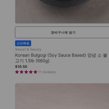
장바구니에 담기
신선배송
Sweet & Savory
Korean Bulgogi (Soy Sauce Based) 양념 소 불
고기 1.5lb (680g)
$16.50
11 reviews