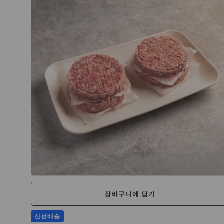
장바구니에 담기
신선배송