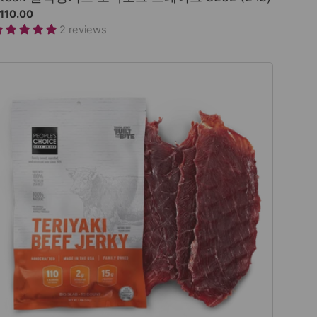
110.00
2 reviews