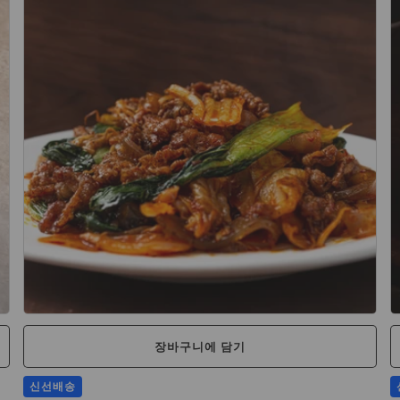
장바구니에 담기
신선배송