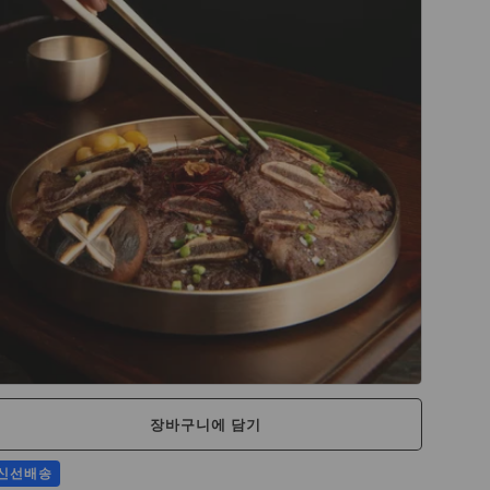
장바구니에 담기
신선배송