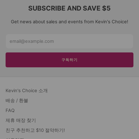
SUBSCRIBE AND SAVE $5
Get news about sales and events from Kevin's Choice!
Email
구독하기
Kevin's Choice 소개
배송 / 환불
FAQ
제휴 매장 찾기
친구 추천하고 $10 절약하기!