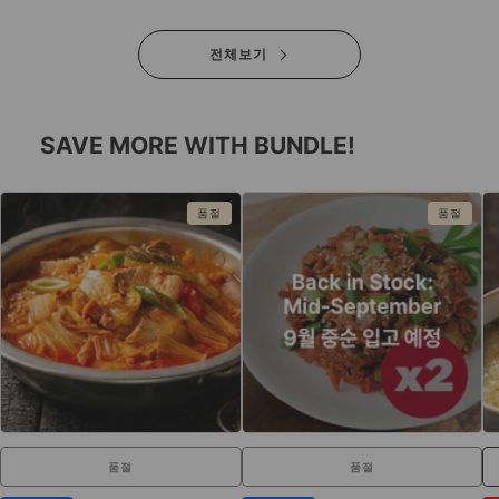
전체보기
SAVE MORE WITH BUNDLE!
품절
품절
품절
품절