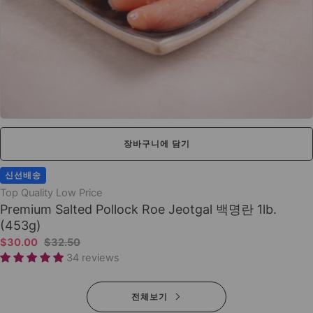
장바구니에 담기
신선배송
Top Quality Low Price
Premium Salted Pollock Roe Jeotgal 백명란 1lb.
(453g)
$30.00
$32.50
34 reviews
전체보기