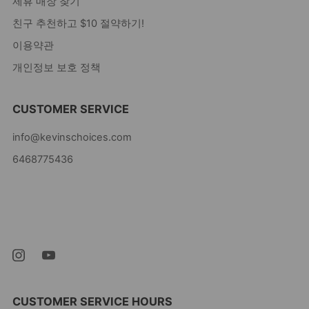
제휴 매장 찾기
친구 추천하고 $10 절약하기!
이용약관
개인정보 보호 정책
CUSTOMER SERVICE
info@kevinschoices.com
6468775436
Kevin's Choice
Newark New Jersey
07105 미국
CUSTOMER SERVICE HOURS