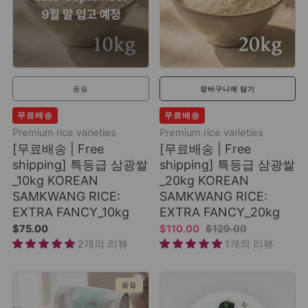
품절
장바구니에 담기
무료배송
무료배송
Premium rice varieties
Premium rice varieties
[무료배송 | Free
[무료배송 | Free
shipping] 특등급 삼광쌀
shipping] 특등급 삼광쌀
_10kg KOREAN
_20kg KOREAN
SAMKWANG RICE:
SAMKWANG RICE:
EXTRA FANCY_10kg
EXTRA FANCY_20kg
$75.00
$110.00
$129.00
2개의 리뷰
1개의 리뷰
품절