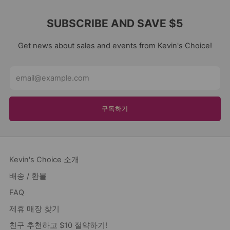
SUBSCRIBE AND SAVE $5
Get news about sales and events from Kevin's Choice!
Email
구독하기
Kevin's Choice 소개
배송 / 환불
FAQ
제휴 매장 찾기
친구 추천하고 $10 절약하기!