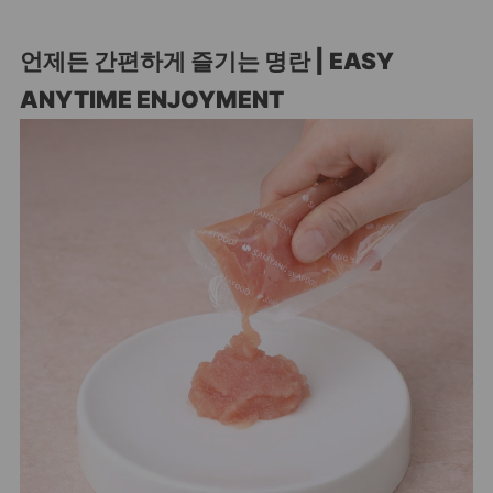
언제든 간편하게 즐기는 명란 | EASY
ANYTIME ENJOYMENT