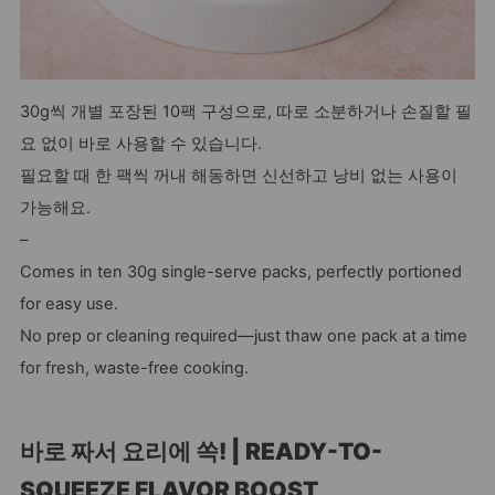
30g씩 개별 포장된 10팩 구성으로, 따로 소분하거나 손질할 필
요 없이 바로 사용할 수 있습니다.
필요할 때 한 팩씩 꺼내 해동하면 신선하고 낭비 없는 사용이
가능해요.
–
Comes in ten 30g single-serve packs, perfectly portioned
for easy use.
No prep or cleaning required—just thaw one pack at a time
for fresh, waste-free cooking.
바로 짜서 요리에 쏙! | READY-TO-
SQUEEZE FLAVOR BOOST