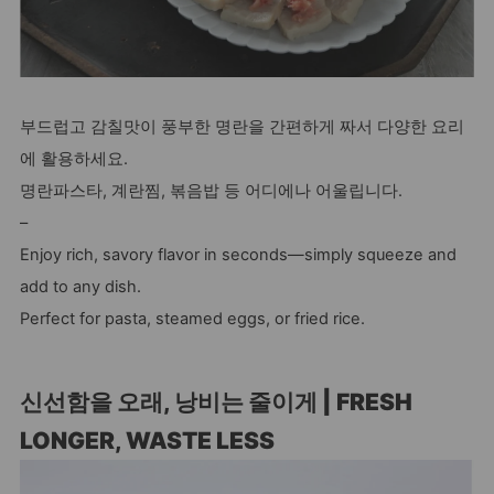
부드럽고 감칠맛이 풍부한 명란을 간편하게 짜서 다양한 요리
에 활용하세요.
명란파스타, 계란찜, 볶음밥 등 어디에나 어울립니다.
–
Enjoy rich, savory flavor in seconds—simply squeeze and
add to any dish.
Perfect for pasta, steamed eggs, or fried rice.
신선함을 오래, 낭비는 줄이게 | FRESH
LONGER, WASTE LESS