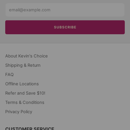
Email
SUBSCRIBE
About Kevin's Choice
Shipping & Return
FAQ
Offline Locations
Refer and Save $10!
Terms & Conditions
Privacy Policy
CUSTOMER SERVICE