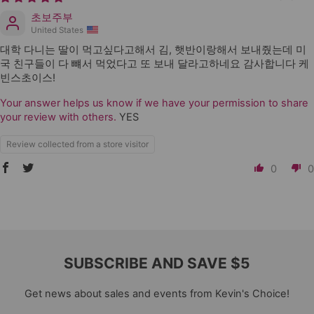
초보주부
United States
대학 다니는 딸이 먹고싶다고해서 김, 햇반이랑해서 보내줬는데 미
국 친구들이 다 뺴서 먹었다고 또 보내 달라고하네요 감사합니다 케
빈스초이스!
Your answer helps us know if we have your permission to share
your review with others.
YES
Review collected from a store visitor
0
0
SUBSCRIBE AND SAVE $5
Get news about sales and events from Kevin's Choice!