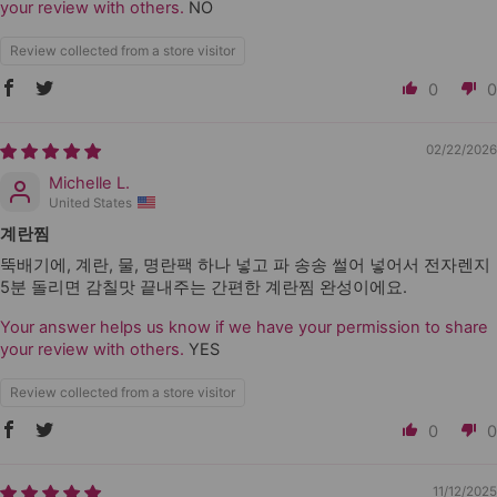
your review with others.
NO
Review collected from a store visitor
0
0
02/22/2026
Michelle L.
United States
계란찜
뚝배기에, 계란, 물, 명란팩 하나 넣고 파 송송 썰어 넣어서 전자렌지
5분 돌리면 감칠맛 끝내주는 간편한 계란찜 완성이에요.
Your answer helps us know if we have your permission to share
your review with others.
YES
Review collected from a store visitor
0
0
11/12/2025