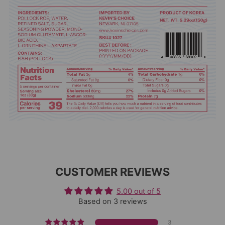
CUSTOMER REVIEWS
5.00 out of 5
Based on 3 reviews
3