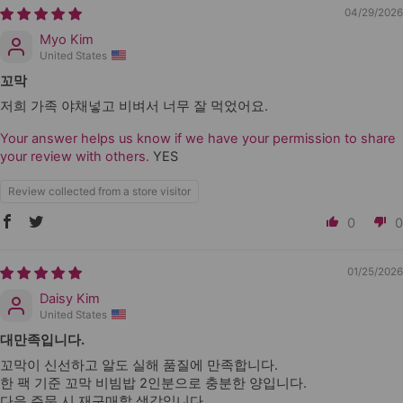
04/29/2026
Myo Kim
United States
꼬막
저희 가족 야채넣고 비벼서 너무 잘 먹었어요.
Your answer helps us know if we have your permission to share
your review with others.
YES
Review collected from a store visitor
0
0
01/25/2026
Daisy Kim
United States
대만족입니다.
꼬막이 신선하고 알도 실해 품질에 만족합니다.
한 팩 기준 꼬막 비빔밥 2인분으로 충분한 양입니다.
다음 주문 시 재구매할 생각입니다.