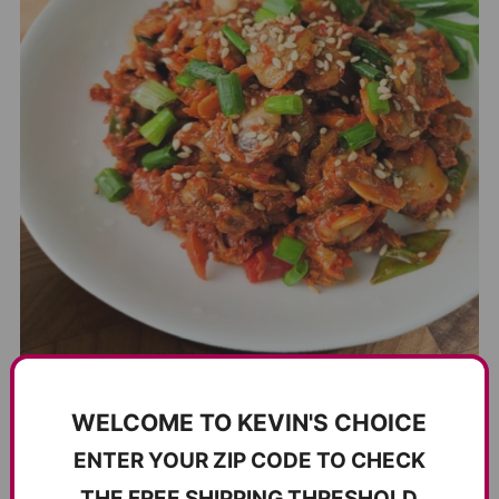
탱글하게 살아 있는 꼬막살의 식감, 보기에도 푸짐한 구성으로
WELCOME TO KEVIN'S CHOICE
만족감을 더했습니다.
ENTER YOUR ZIP CODE TO CHECK
신선함부터 맛까지, 한입에 남해의 바다를 느껴보세요.
THE FREE SHIPPING THRESHOLD