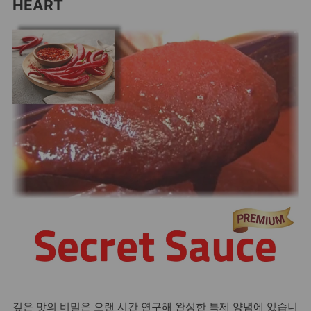
HEART
깊은 맛의 비밀은 오랜 시간 연구해 완성한 특제 양념에 있습니