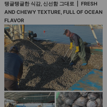
탱글탱글한 식감, 신선함 그대로 | FRESH
AND CHEWY TEXTURE, FULL OF OCEAN
FLAVOR