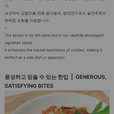
다.
새꼬막의 감칠맛을 한층 끌어올려, 밥반찬으로도 술안주로도
완벽한 조화를 자랑합니다.
–
The secret to its rich taste lies in our carefully developed
signature sauce.
It enhances the natural savoriness of cockles, making it
perfect as a side dish or appetizer.
풍성하고 믿을 수 있는 한입 | GENEROUS,
SATISFYING BITES