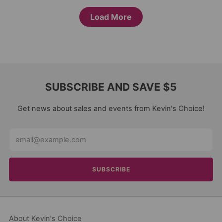
Load More
SUBSCRIBE AND SAVE $5
Get news about sales and events from Kevin's Choice!
Email
SUBSCRIBE
About Kevin's Choice