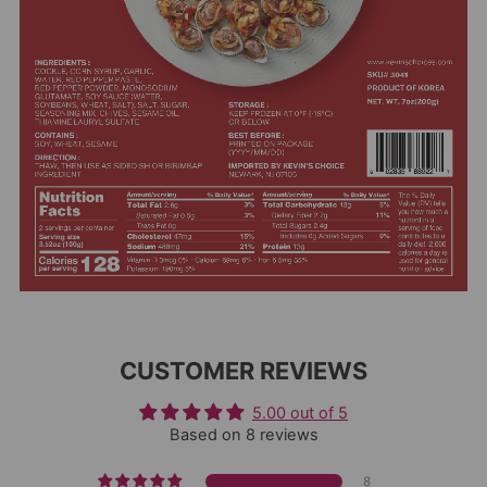
CUSTOMER REVIEWS
5.00 out of 5
Based on 8 reviews
8