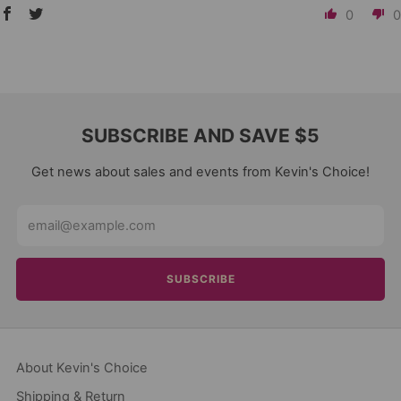
0
0
SUBSCRIBE AND SAVE $5
Get news about sales and events from Kevin's Choice!
Email
SUBSCRIBE
About Kevin's Choice
Shipping & Return