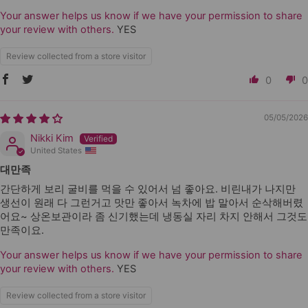
Your answer helps us know if we have your permission to share
your review with others.
YES
Review collected from a store visitor
0
0
05/05/2026
Nikki Kim
United States
대만족
간단하게 보리 굴비를 먹을 수 있어서 넘 좋아요. 비린내가 나지만
생선이 원래 다 그런거고 맛만 좋아서 녹차에 밥 말아서 순삭해버렸
어요~ 상온보관이라 좀 신기했는데 냉동실 자리 차지 안해서 그것도
만족이요.
Your answer helps us know if we have your permission to share
your review with others.
YES
Review collected from a store visitor