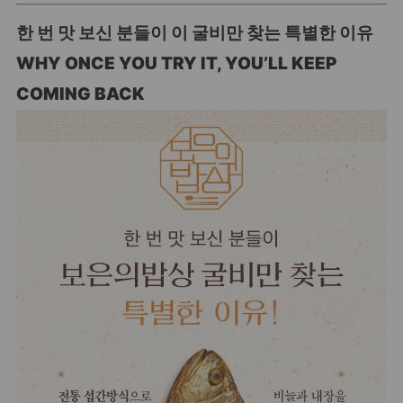
한 번 맛 보신 분들이 이 굴비만 찾는 특별한 이유
WHY ONCE YOU TRY IT, YOU’LL KEEP
COMING BACK