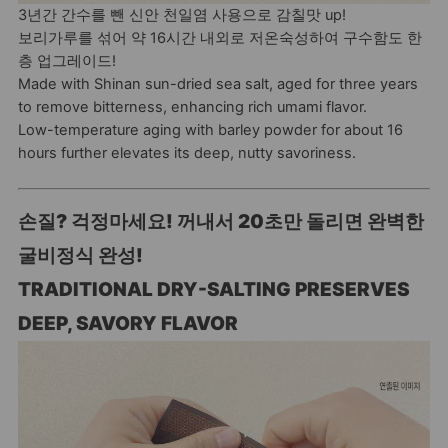
3년간 간수를 뺀 신안 천일염 사용으로 감칠맛 up!
보리가루를 섞어 약 16시간 내외로 저온숙성하여 구수함도 한
층 업그레이드!
Made with Shinan sun-dried sea salt, aged for three years
to remove bitterness, enhancing rich umami flavor.
Low-temperature aging with barley powder for about 16
hours further elevates its deep, nutty savoriness.
손질? 걱정마세요! 꺼내서 20초만 돌리면 완벽한
굴비정식 완성!
TRADITIONAL DRY-SALTING PRESERVES
DEEP, SAVORY FLAVOR