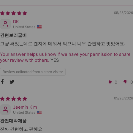
05/28/2026
DK
United States
간편보리굴비
그냥 써있는데로 렌지에 데워서 먹으니 너무 간편하고 맛있어요.
Your answer helps us know if we have your permission to share
your review with others.
YES
Review collected from a store visitor
0
0
05/28/2026
Jeemin Kim
United States
완전대박제품
진짜 간편하고 편해요