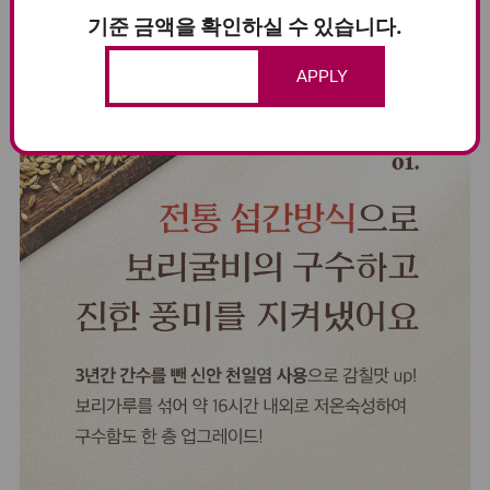
기준 금액을 확인하실 수 있습니다.
APPLY