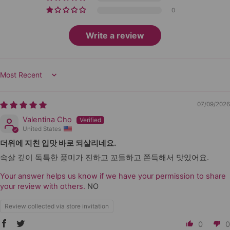
0
Write a review
Sort by
07/09/2026
Valentina Cho
United States
더위에 지친 입맛 바로 되살리네요.
속살 깊이 독특한 풍미가 진하고 꼬들하고 쫀득해서 맛있어요.
Your answer helps us know if we have your permission to share
your review with others.
NO
Review collected via store invitation
0
0