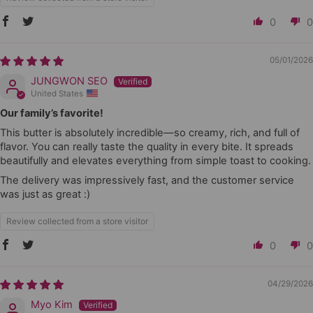
0
0
05/01/2026
JUNGWON SEO
United States
Our family’s favorite!
This butter is absolutely incredible—so creamy, rich, and full of
flavor. You can really taste the quality in every bite. It spreads
beautifully and elevates everything from simple toast to cooking.
The delivery was impressively fast, and the customer service
was just as great :)
Review collected from a store visitor
0
0
04/29/2026
Myo Kim