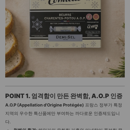
POINT 1. 엄격함이 만든 완벽함, A.O.P 인증
A.O.P (Appellation d'Origine Protégée)
프랑스 정부가 특정
지역의 우수한 특산품에만 부여하는 까다로운 인증제도입니
다.