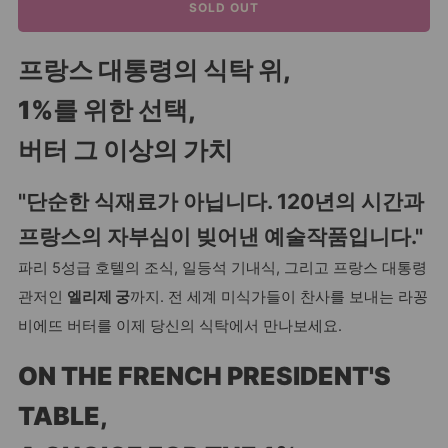
SOLD OUT
프랑스 대통령의 식탁 위,
1%를 위한 선택,
버터 그 이상의 가치
"단순한 식재료가 아닙니다. 120년의 시간과
프랑스의 자부심이 빚어낸 예술작품입니다."
파리 5성급 호텔의 조식, 일등석 기내식, 그리고 프랑스 대통령
관저인
엘리제 궁
까지. 전 세계 미식가들이 찬사를 보내는 라꽁
비에뜨 버터를 이제 당신의 식탁에서 만나보세요.
ON THE FRENCH PRESIDENT'S
TABLE,