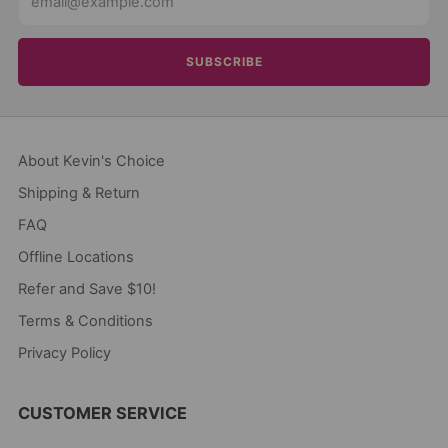
SUBSCRIBE
About Kevin's Choice
Shipping & Return
FAQ
Offline Locations
Refer and Save $10!
Terms & Conditions
Privacy Policy
CUSTOMER SERVICE