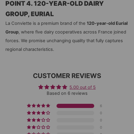
POINT 4. 120-YEAR-OLD DAIRY
GROUP, EURIAL
La Conviette is a premium brand of the
120-year-old Eurial
Group
, where five dairy cooperatives across France joined
forces. We promise unchanging quality that fully captures
regional characteristics.
CUSTOMER REVIEWS
5.00 out of 5
Based on 6 reviews
6
0
0
0