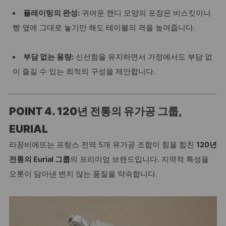
플레이팅의 완성:
귀여운 캔디 모양의 포장은 비스킷이나
빵 옆에 그대로 놓기만 해도 테이블의 격을 높여줍니다.
부담 없는 용량:
신선함을 유지하면서 가정에서도 부담 없
이 즐길 수 있는 최적의 구성을 제안합니다.
POINT 4. 120년 전통의 유가공 그룹,
EURIAL
라꽁비에뜨는 프랑스 전역 5개 유가공 조합이 힘을 합친
120년
전통의 Eurial 그룹
의 프리미엄 브랜드입니다. 지역적 특성을
오롯이 담아낸 변치 않는 품질을 약속합니다.