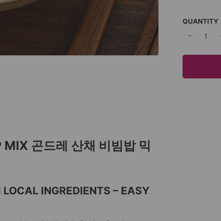
QUANTITY
−
AP MIX 곤드레 산채 비빔밥 믹
 LOCAL INGREDIENTS – EASY