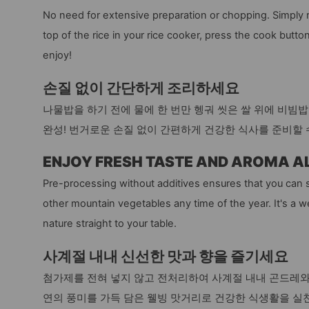
No need for extensive preparation or chopping. Simply r
top of the rice in your rice cooker, press the cook button
enjoy!
손질 없이 간단하게 조리하세요
나물밥을 하기 전에 물에 한 번만 헹궈 씻은 쌀 위에 비빔
완성! 번거로운 손질 없이 간편하게 건강한 식사를 준비할 
ENJOY FRESH TASTE AND AROMA A
Pre-processing without additives ensures that you can 
other mountain vegetables any time of the year. It's a we
nature straight to your table.
사계절 내내 신선한 맛과 향을 즐기세요
첨가제를 전혀 넣지 않고 전처리하여 사계절 내내 곤드레와 
연의 풍미를 가득 담은 웰빙 맛거리로 건강한 식생활을 실