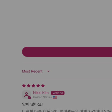
Sort by
Nikki Kim
United States
양이 많아요!
비슷한 다른 제품 많이 먹어봤는데 이게 가격대비 양도