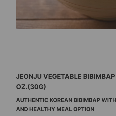
JEONJU VEGETABLE BIBIMBA
OZ.(30G)
AUTHENTIC KOREAN BIBIMBAP WITH
AND HEALTHY MEAL OPTION