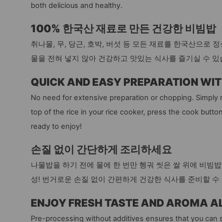
both delicious and healthy.
100% 한국산 재료로 만든 건강한 비빔밥
취나물, 무, 당근, 호박, 버섯 등 모든 재료를 한국산으로
물을 전혀 넣지 않아 건강하고 맛있는 식사를 즐기실 수 있
QUICK AND EASY PREPARATION WI
No need for extensive preparation or chopping. Simply r
top of the rice in your rice cooker, press the cook butto
ready to enjoy!
손질 없이 간단하게 조리하세요
나물밥을 하기 전에 물에 한 번만 헹궈 씻은 쌀 위에 비빔
성! 번거로운 손질 없이 간편하게 건강한 식사를 준비할 수
ENJOY FRESH TASTE AND AROMA A
Pre-processing without additives ensures that you can 