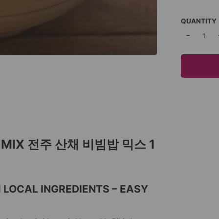
QUANTITY
−
P MIX 전주 산채 비빔밥 믹스 1
 LOCAL INGREDIENTS – EASY