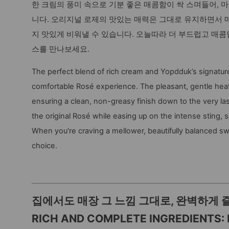
한 크림의 풍미 속으로 기분 좋은 매콤함이 싹 스며들어, 
니다. 오리지널 로제의 맛있는 매력은 그대로 유지하면서 
지 맛있게 비워낼 수 있습니다. 오늘따라 더 부드럽고 매콤
스를 만나보세요.
The perfect blend of rich cream and Yopdduk’s signatur
comfortable Rosé experience. The pleasant, gentle heat 
ensuring a clean, non-greasy finish down to the very la
the original Rosé while easing up on the intense sting, 
When you're craving a mellower, beautifully balanced sw
choice.
집에서도 매장 그 느낌 그대로, 완벽하게 
RICH AND COMPLETE INGREDIENTS: