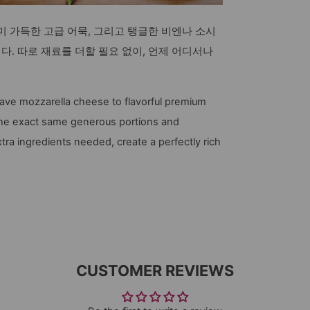
미 가득한 고급 어묵, 그리고 탱글한 비엔나 소시
. 따로 재료를 더할 필요 없이, 언제 어디서나
ve mozzarella cheese to flavorful premium
he exact same generous portions and
tra ingredients needed, create a perfectly rich
CUSTOMER REVIEWS