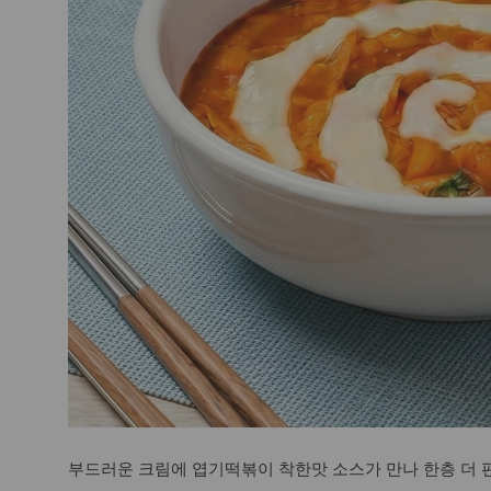
부드러운 크림에 엽기떡볶이 착한맛 소스가 만나 한층 더 