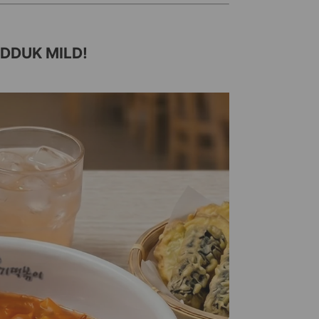
DDUK MILD!