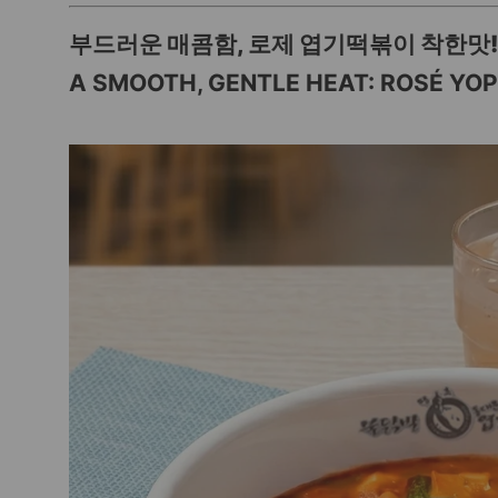
부드러운 매콤함, 로제 엽기떡볶이 착한맛!
A SMOOTH, GENTLE HEAT: ROSÉ YOP