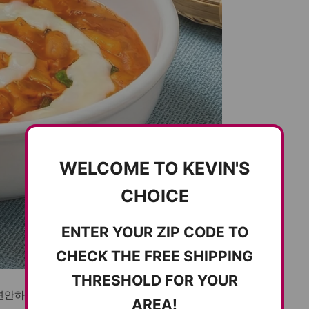
WELCOME TO KEVIN'S
CHOICE
ENTER YOUR ZIP CODE TO
CHECK THE FREE SHIPPING
THRESHOLD FOR YOUR
편안하게 즐기는 로제 밀키트입니다. 고소하고 진
AREA!