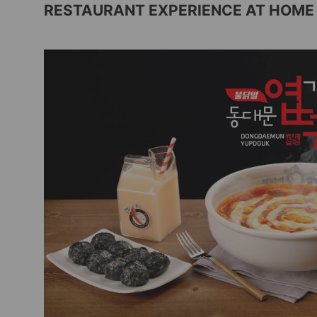
RESTAURANT EXPERIENCE AT HOME