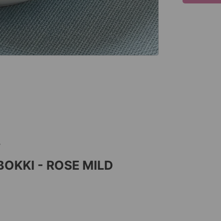
KKI - ROSE MILD