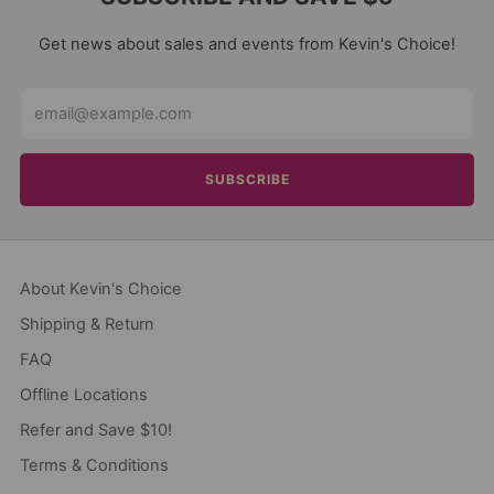
Get news about sales and events from Kevin's Choice!
Email
SUBSCRIBE
About Kevin's Choice
Shipping & Return
FAQ
Offline Locations
Refer and Save $10!
Terms & Conditions