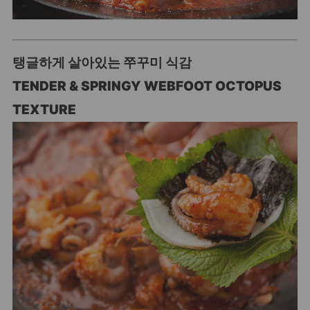
탱글하게 살아있는 쭈꾸미 식감
TENDER & SPRINGY WEBFOOT OCTOPUS
TEXTURE