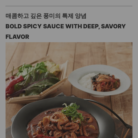
매콤하고 깊은 풍미의 특제 양념
BOLD SPICY SAUCE WITH DEEP, SAVORY
FLAVOR