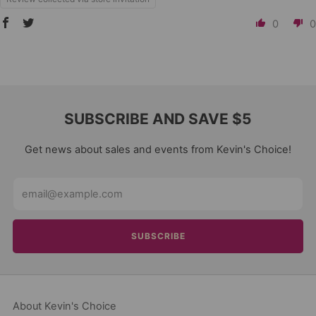
0
0
SUBSCRIBE AND SAVE $5
Get news about sales and events from Kevin's Choice!
Email
SUBSCRIBE
About Kevin's Choice