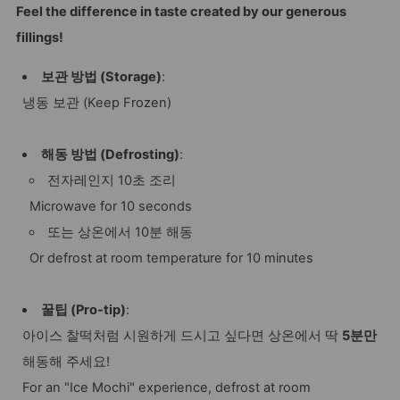
Feel the difference in taste created by our generous
fillings!
보관 방법 (Storage)
:
냉동 보관 (Keep Frozen)
해동 방법 (Defrosting)
:
전자레인지 10초 조리
Microwave for 10 seconds
또는 상온에서 10분 해동
Or defrost at room temperature for 10 minutes
꿀팁 (Pro-tip)
:
아이스 찰떡처럼 시원하게 드시고 싶다면 상온에서 딱
5분만
해동해 주세요!
For an "Ice Mochi" experience, defrost at room