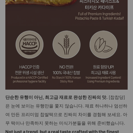
단순한 유행이 아닌, 최고급 재료로 완성한 진짜의 맛.
[찹찹당]
은 눈에 보이는 유행만을 쫓지 않습니다. 재료 하나하나 엄선하
여 만든 프리미엄 찹쌀떡으로 진짜의 차이를 경험해 보세요. 아
무 떡이나 만족하지 못하는 미식가분들을 위해 준비했습니다.
Not just a trend, but a real taste crafted with the finest