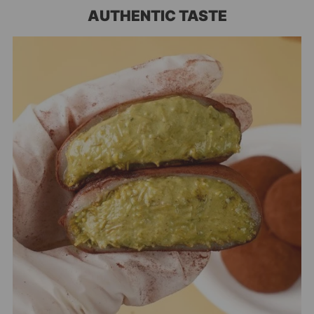
AUTHENTIC TASTE