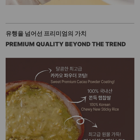
유행을 넘어선 프리미엄의 가치
PREMIUM QUALITY BEYOND THE TREND