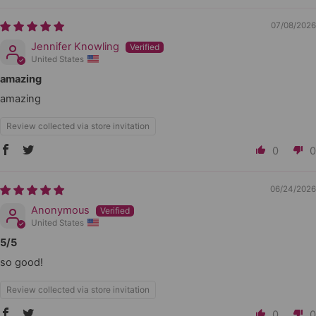
07/08/2026
Jennifer Knowling
United States
amazing
amazing
Review collected via store invitation
0
0
06/24/2026
Anonymous
United States
5/5
so good!
Review collected via store invitation
0
0