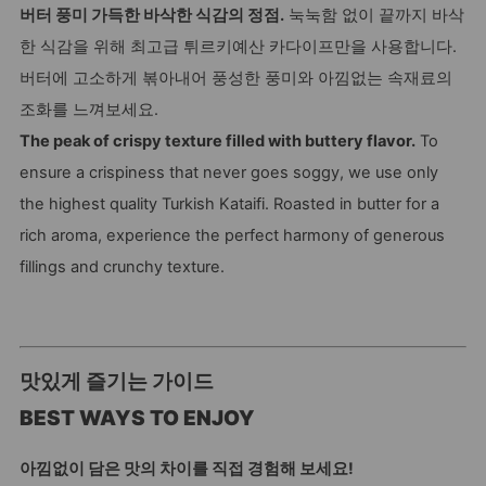
버터 풍미 가득한 바삭한 식감의 정점.
눅눅함 없이 끝까지 바삭
한 식감을 위해 최고급 튀르키예산 카다이프만을 사용합니다.
버터에 고소하게 볶아내어 풍성한 풍미와 아낌없는 속재료의
조화를 느껴보세요.
The peak of crispy texture filled with buttery flavor.
To
ensure a crispiness that never goes soggy, we use only
the highest quality Turkish Kataifi. Roasted in butter for a
rich aroma, experience the perfect harmony of generous
fillings and crunchy texture.
맛있게 즐기는 가이드
BEST WAYS TO ENJOY
아낌없이 담은 맛의 차이를 직접 경험해 보세요!