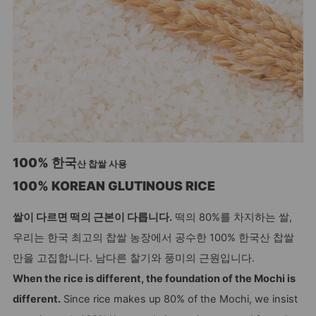
100% 한국
산 찹쌀 사용
100% KOREAN GLUTINOUS RICE
쌀이 다르면 떡의 근본이 다릅니다.
떡의 80%를 차지하는 쌀,
우리는 한국 최고의 찹쌀 농장에서 공수한 100% 한국산 찹쌀
만을 고집합니다. 남다른 찰기와 풍미의 근원입니다.
When the rice is different, the foundation of the Mochi is
different.
Since rice makes up 80% of the Mochi, we insist