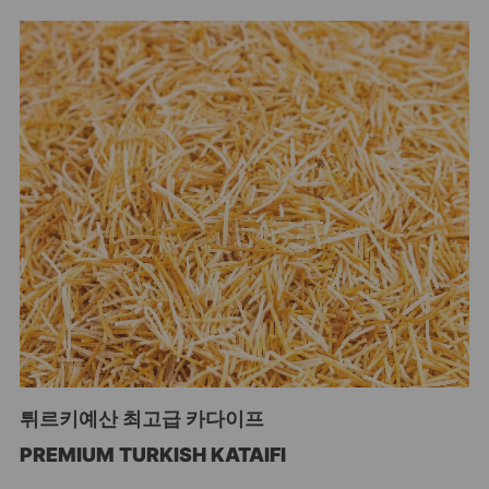
튀르키예산 최고급 카다이프
PREMIUM TURKISH KATAIFI