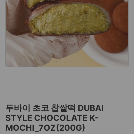
두바이 초코 찹쌀떡 DUBAI
STYLE CHOCOLATE K-
MOCHI_7OZ(200G)