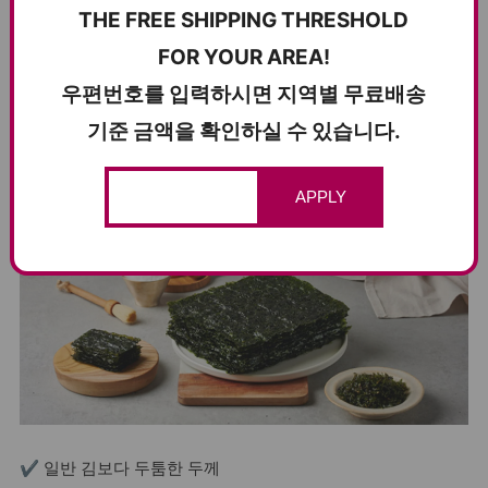
THE FREE SHIPPING THRESHOLD
FOR YOUR AREA!
왜 곱창김인가
우편번호를 입력하시면 지역별 무료배송
WHAT IS CANNED GOPCHANG GIM?
기준 금액을 확인하실 수 있습니다.
APPLY
✔ 일반 김보다 두툼한 두께