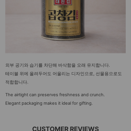
외부 공기와 습기를 차단해 바삭함을 오래 유지합니다.
테이블 위에 올려두어도 어울리는 디자인으로, 선물용으로도
적합합니다.
The airtight can preserves freshness and crunch.
Elegant packaging makes it ideal for gifting.
CUSTOMER REVIEWS