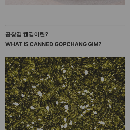
곱창김 캔김이란?
WHAT IS CANNED GOPCHANG GIM?