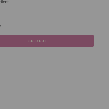
dient
+
SOLD OUT