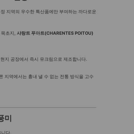
특정 지역의 우수한 특산품에만 부여하는 까다로운
 목초지,
샤랑트 푸아트(CHARENTES POITOU)
 현지 공장에서 즉시 유크림으로 제조합니다.
다른 지역에서는 흉내 낼 수 없는 전통 방식을 고수
 풍미
옵니다.