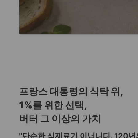
프랑스 대통령의 식탁 위,
1%를 위한 선택,
버터 그 이상의 가치
"단순한 식재료가 아닙니다. 120