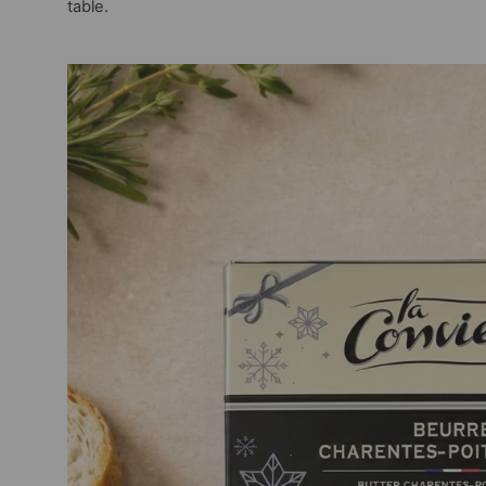
table.