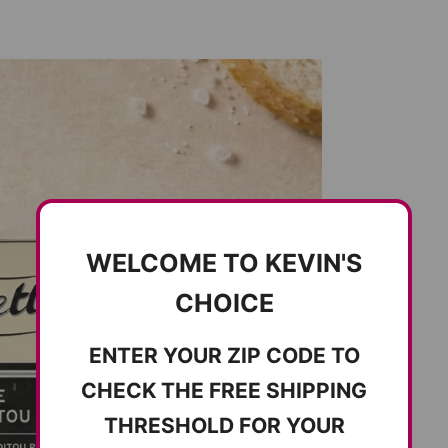
WELCOME TO KEVIN'S
CHOICE
ENTER YOUR ZIP CODE TO
CHECK THE FREE SHIPPING
THRESHOLD FOR YOUR