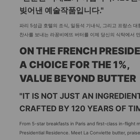
빚어낸 예술작품입니다."
파리 5성급 호텔의 조식, 일등석 기내식, 그리고 프랑스 
찬사를 보내는 라꽁비에뜨 버터를 이제 당신의 식탁에서 
ON THE FRENCH PRESIDE
A CHOICE FOR THE 1%,
VALUE BEYOND BUTTER
"IT IS NOT JUST AN INGREDIEN
CRAFTED BY 120 YEARS OF TIM
From 5-star breakfasts in Paris and first-class in-flight
Presidential Residence. Meet La Conviette butter, pra