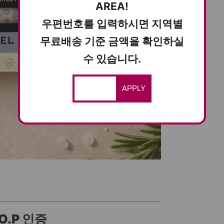
AREA!
우편번호를 입력하시면 지역별
무료배송 기준 금액을 확인하실
수 있습니다.
APPLY
O.P 인증