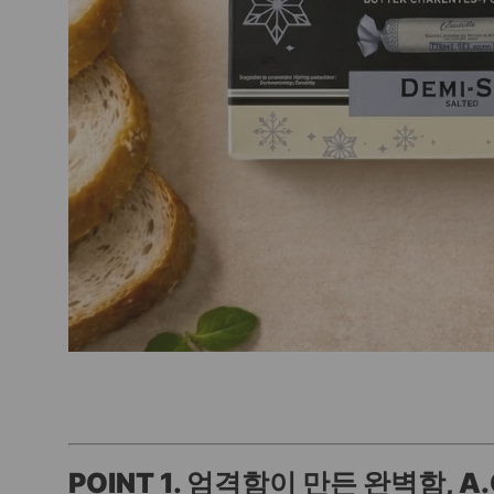
POINT 1. 엄격함이 만든 완벽함, A.